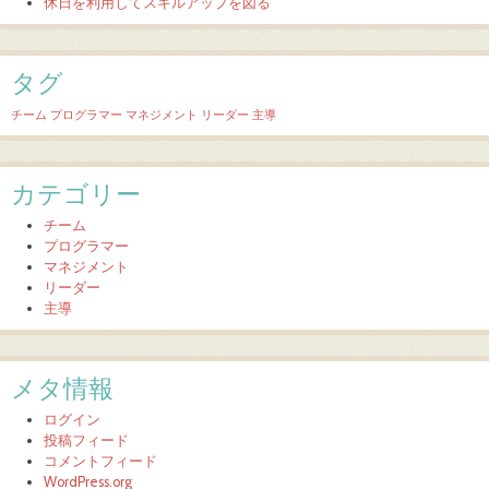
休日を利用してスキルアップを図る
タグ
チーム
プログラマー
マネジメント
リーダー
主導
カテゴリー
チーム
プログラマー
マネジメント
リーダー
主導
メタ情報
ログイン
投稿フィード
コメントフィード
WordPress.org