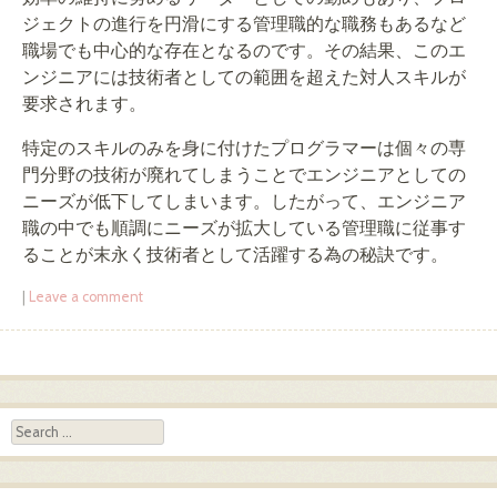
ジェクトの進行を円滑にする管理職的な職務もあるなど
職場でも中心的な存在となるのです。その結果、このエ
ンジニアには技術者としての範囲を超えた対人スキルが
要求されます。
特定のスキルのみを身に付けたプログラマーは個々の専
門分野の技術が廃れてしまうことでエンジニアとしての
ニーズが低下してしまいます。したがって、エンジニア
職の中でも順調にニーズが拡大している管理職に従事す
ることが末永く技術者として活躍する為の秘訣です。
|
Leave a comment
Post navigation
Search